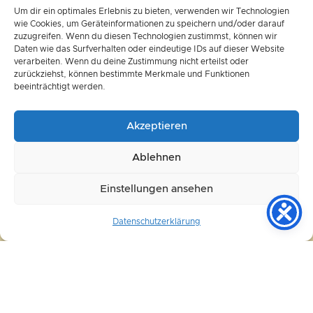
Um dir ein optimales Erlebnis zu bieten, verwenden wir Technologien
wie Cookies, um Geräteinformationen zu speichern und/oder darauf
zuzugreifen. Wenn du diesen Technologien zustimmst, können wir
Daten wie das Surfverhalten oder eindeutige IDs auf dieser Website
verarbeiten. Wenn du deine Zustimmung nicht erteilst oder
Beratungsanfrage zu
zurückziehst, können bestimmte Merkmale und Funktionen
beeinträchtigt werden.
OFF AIR 4
Akzeptieren
Ablehnen
Einstellungen ansehen
Datenschutzerklärung