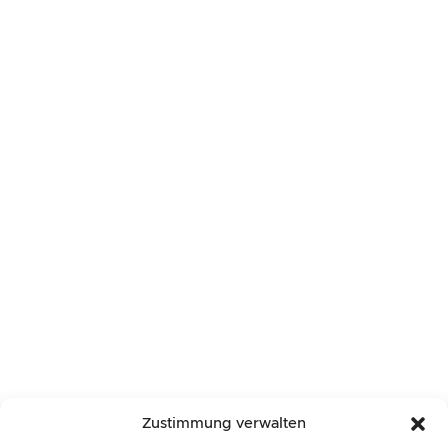
Zustimmung verwalten