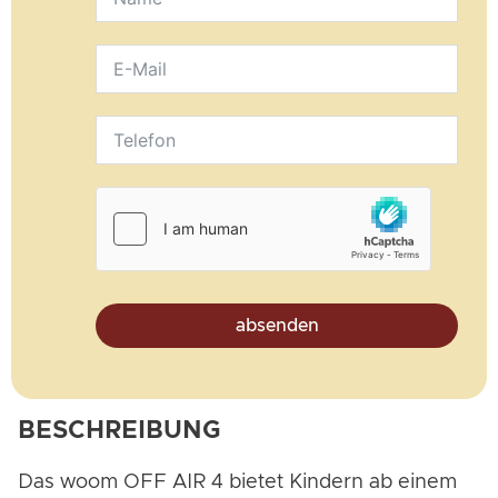
absenden
BESCHREIBUNG
Das woom OFF AIR 4 bietet Kindern ab einem