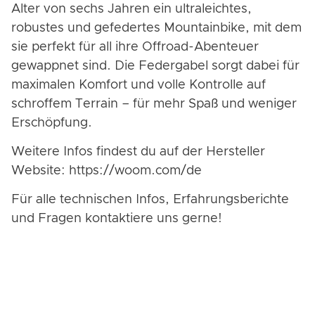
Alter von sechs Jahren ein ultraleichtes,
robustes und gefedertes Mountainbike, mit dem
sie perfekt für all ihre Offroad-Abenteuer
gewappnet sind. Die Federgabel sorgt dabei für
maximalen Komfort und volle Kontrolle auf
schroffem Terrain – für mehr Spaß und weniger
Erschöpfung.
Weitere Infos findest du auf der Hersteller
Website: https://woom.com/de
Für alle technischen Infos, Erfahrungsberichte
und Fragen kontaktiere uns gerne!